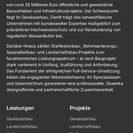
von rund 35 Millionen Euro öffentliche und gewerbliche
Bauvorhaben und Infrastrukturprojekte. Der Schwerpunkt
liegt im Gewässerbau. Damit trägt das ostwestfälische
Unternehmen mit bundesweiter Expertise maßgeblich zum
präventiven Hochwasserschutz und zur Renaturierung von
regulierten Wasserläufen bei.
Darüber hinaus zählen Stahlbetonbau-, Betonsanierungs-,
Spezialtiefbau- und Landschaftsbau-Projekte zum
facettenreichen Leistungsspektrum – je nach Bauprojekt
stark variierend in Umfang, Ausführung und Anforderung.
Das Fundament der erfolgreichen Full-Service-Umsetzung
bilden die engagierten Mitarbeiterteams. Ihr Spezialwissen
und Ideenreichtum garantieren eine professionelle, Gewerke
übergreifende und partnerschaftliche Zusammenarbeit.
Leistungen
Projekte
Gewässerbau
Gewässerbau
Landschaftsbau
Landschaftsbau