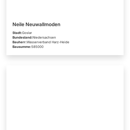
Neile Neuwallmoden
Stadt:
Goslar
Bundesland:
Niedersachsen
Bauherr:
Wasserverband Harz-Heide
Bausumme:
585000