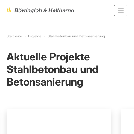
Startseite
Projekte
Stahlbetonbau und Betonsanierung
Aktuelle Projekte
Stahlbetonbau und
Betonsanierung