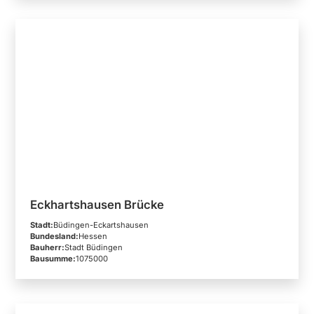
Eckhartshausen Brücke
Stadt:
Büdingen-Eckartshausen
Bundesland:
Hessen
Bauherr:
Stadt Büdingen
Bausumme:
1075000