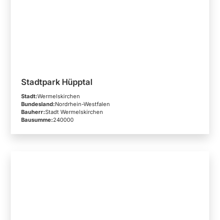
Stadtpark Hüpptal
Stadt:
Wermelskirchen
Bundesland:
Nordrhein-Westfalen
Bauherr:
Stadt Wermelskirchen
Bausumme:
240000