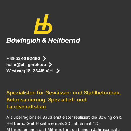
+49 5246 92480
hallo@bh-gmbh.de
Westweg 18, 33415 Verl
Spezialisten für Gewässer- und Stahlbetonbau,
Betonsanierung, Spezialtief- und
Landschaftsbau
Als überregionaler Baudienstleister realisiert die Böwingloh &
Helfbernd GmbH seit mehr als 30 Jahren mit 125
Mitarbeiterinnen und Mitarbeitern und einem Jahresumsatz