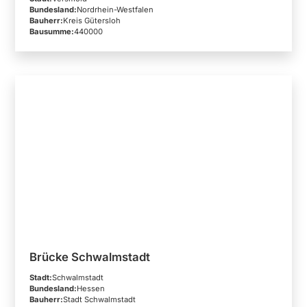
Bundesland:
Nordrhein-Westfalen
Bauherr:
Kreis Gütersloh
Bausumme:
440000
Brücke Schwalmstadt
Stadt:
Schwalmstadt
Bundesland:
Hessen
Bauherr:
Stadt Schwalmstadt