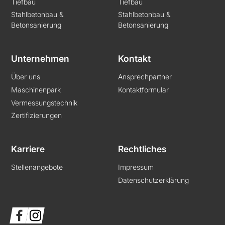
Tiefbau
Tiefbau
Stahlbetonbau &
Stahlbetonbau &
Betonsanierung
Betonsanierung
Unternehmen
Kontakt
Über uns
Ansprechpartner
Maschinenpark
Kontaktformular
Vermessungstechnik
Zertifizierungen
Karriere
Rechtliches
Stellenangebote
Impressum
Datenschutzerklärung