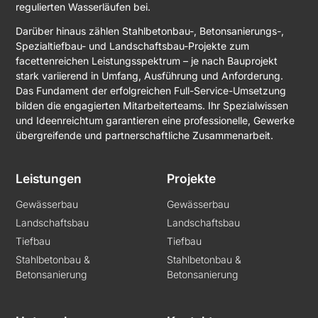
regulierten Wasserläufen bei.
Darüber hinaus zählen Stahlbetonbau-, Betonsanierungs-,
Spezialtiefbau- und Landschaftsbau-Projekte zum
facettenreichen Leistungsspektrum – je nach Bauprojekt
stark variierend in Umfang, Ausführung und Anforderung.
Das Fundament der erfolgreichen Full-Service-Umsetzung
bilden die engagierten Mitarbeiterteams. Ihr Spezialwissen
und Ideenreichtum garantieren eine professionelle, Gewerke
übergreifende und partnerschaftliche Zusammenarbeit.
Leistungen
Projekte
Gewässerbau
Gewässerbau
Landschaftsbau
Landschaftsbau
Tiefbau
Tiefbau
Stahlbetonbau &
Stahlbetonbau &
Betonsanierung
Betonsanierung