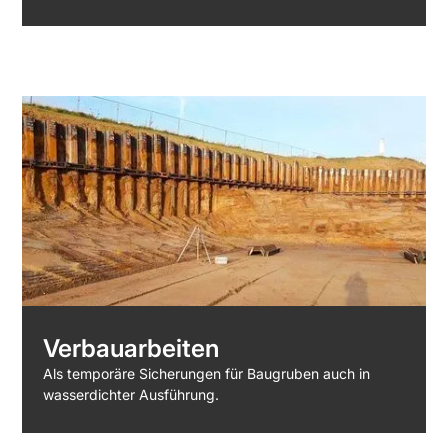
Verbauarbeiten
Als temporäre Sicherungen für Baugruben auch in
wasserdichter Ausführung.