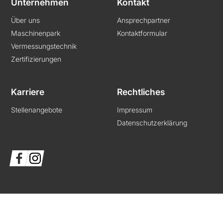
Unternehmen
Kontakt
Über uns
Ansprechpartner
Maschinenpark
Kontaktformular
Vermessungstechnik
Zertifizierungen
Karriere
Rechtliches
Stellenangebote
Impressum
Datenschutzerklärung