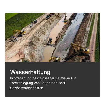
Wasserhaltung
In offener und geschlossener Bauweise zur
Trockenlegung von Baugruben oder
Gewässerabschnitten.