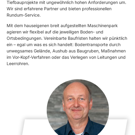
Tiefbauprojekte mit ungewöhnlich hohen Anforderungen um.
Wir sind erfahrene Partner und bieten professionellen
Rundum-Service.
Mit dem hauseigenen breit aufgestellten Maschinenpark
agieren wir flexibel auf die jeweiligen Boden- und
Ortsbedingungen. Vereinbarte Baufristen halten wir pünktlich
ein – egal um was es sich handelt: Bodentransporte durch
unwegsames Gelände, Aushub aus Baugruben, Maßnahmen
im Vor-Kopf-Verfahren oder das Verlegen von Leitungen und
Leerrohren.