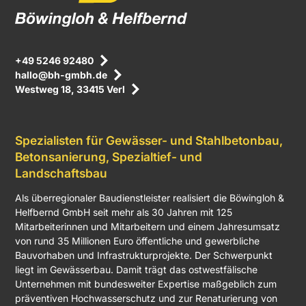
+49 5246 92480
hallo@bh-gmbh.de
Westweg 18, 33415 Verl
Spezialisten für Gewässer- und Stahlbetonbau,
Betonsanierung, Spezialtief- und
Landschaftsbau
Als überregionaler Baudienstleister realisiert die Böwingloh &
Helfbernd GmbH seit mehr als 30 Jahren mit 125
Mitarbeiterinnen und Mitarbeitern und einem Jahresumsatz
von rund 35 Millionen Euro öffentliche und gewerbliche
Bauvorhaben und Infrastrukturprojekte. Der Schwerpunkt
liegt im Gewässerbau. Damit trägt das ostwestfälische
Unternehmen mit bundesweiter Expertise maßgeblich zum
präventiven Hochwasserschutz und zur Renaturierung von