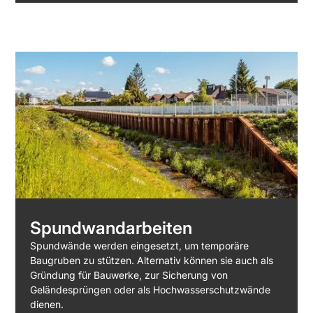
Spundwandarbeiten
Spundwände werden eingesetzt, um temporäre
Baugruben zu stützen. Alternativ können sie auch als
Gründung für Bauwerke, zur Sicherung von
Geländesprüngen oder als Hochwasserschutzwände
dienen.