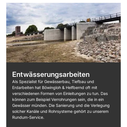
Entwässerungsarbeiten
Als Spezialist für Gewässerbau, Tiefbau und
Erdarbeiten hat Böwingloh & Helfbernd oft mit
verschiedenen Formen von Einleitungen zu tun. Das
können zum Beispiel Verrohrungen sein, die in ein
Gewässer münden. Die Sanierung und die Verlegung
solcher Kanäle und Rohrsysteme gehört zu unserem
Rundum-Service.