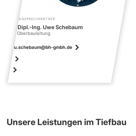
ANSPRECHPARTNER
Dipl.-Ing. Uwe Schebaum
Oberbauleitung
u.schebaum@bh-gmbh.de
Unsere Leistungen im Tiefbau