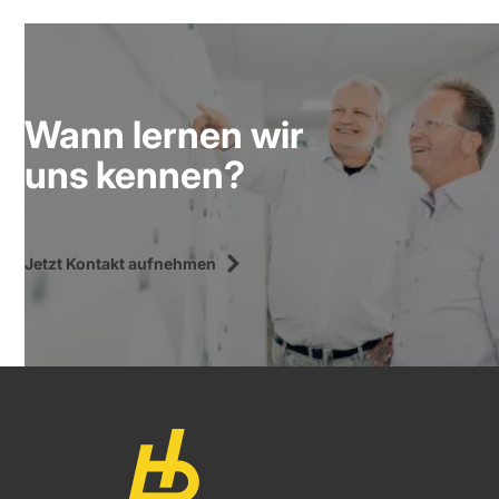
Wann lernen wir
uns kennen?
Jetzt Kontakt aufnehmen