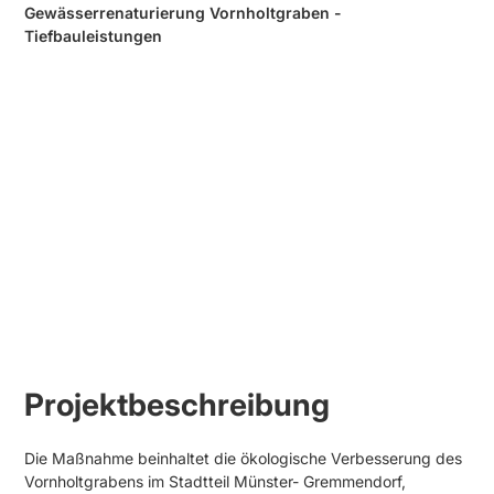
Gewässerrenaturierung Vornholtgraben -
Tiefbauleistungen
Projektbeschreibung
Die Maßnahme beinhaltet die ökologische Verbesserung des
Vornholtgrabens im Stadtteil Münster- Gremmendorf,