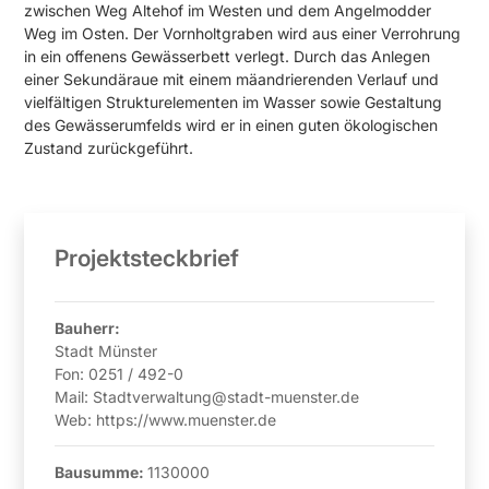
zwischen Weg Altehof im Westen und dem Angelmodder
Weg im Osten. Der Vornholtgraben wird aus einer Verrohrung
in ein offenens Gewässerbett verlegt. Durch das Anlegen
einer Sekundäraue mit einem mäandrierenden Verlauf und
vielfältigen Strukturelementen im Wasser sowie Gestaltung
des Gewässerumfelds wird er in einen guten ökologischen
Zustand zurückgeführt.
Projektsteckbrief
Bauherr:
Stadt Münster
Fon:
0251 / 492-0
Mail:
Stadtverwaltung@stadt-muenster.de
Web:
https://www.muenster.de
Bausumme:
1130000