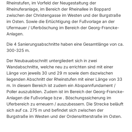
Rheinstufen, im Vorfeld der Neugestaltung der
Rheinuferanlage, im Bereich der Rheinallee in Boppard
zwischen der Christengasse im Westen und der Burgstraße
im Osten. Sowie die Ertüchtigung der Fußvorlage an der
Ufermauer / Uferböschung im Bereich der Georg-Francke-
Anlagen.
Die 4 Sanierungsabschnitte haben eine Gesamtlänge von ca.
300-325 m.
Der Neubauabschnitt untergliedert sich in zwei
Wandabschnitte, welche neu zu errichten sind mit einer
Länge von jeweils 30 und 29 m sowie dem dazwischen
liegenden Abschnitt der Rheinstufen mit einer Länge von 33
m. In diesem Bereich ist zudem ein Abspannfundament /
Poller auszubilden. Zudem ist im Bereich der Georg-Francke-
Anlagen die Fußvorlage bzw . Böschungssicherung im
Uferbereich zu erneuern / auszubessern. Die Strecke beläuft
sich auf ca. 275 m und befindet sich zwischen der
Burgstraße im Westen und der Ordensritterstraße im Osten.