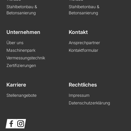
Stahlbetonbau &
Stahlbetonbau &
Betonsanierung
Betonsanierung
Unternehmen
Kontakt
Über uns
Ansprechpartner
Maschinenpark
Kontaktformular
Vermessungstechnik
Zertifizierungen
Karriere
Rechtliches
Stellenangebote
Impressum
Datenschutzerklärung