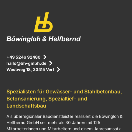
+49 5246 92480
hallo@bh-gmbh.de
Westweg 18, 33415 Verl
Spezialisten für Gewässer- und Stahlbetonbau,
Betonsanierung, Spezialtief- und
Landschaftsbau
Als überregionaler Baudienstleister realisiert die Böwingloh &
Helfbernd GmbH seit mehr als 30 Jahren mit 125
Mitarbeiterinnen und Mitarbeitern und einem Jahresumsatz