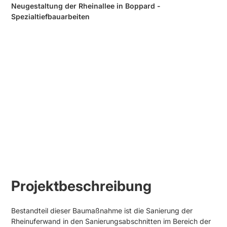
Neugestaltung der Rheinallee in Boppard -
Spezialtiefbauarbeiten
Projektbeschreibung
Bestandteil dieser Baumaßnahme ist die Sanierung der
Rheinuferwand in den Sanierungsabschnitten im Bereich der