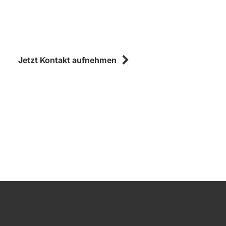
Jetzt Kontakt aufnehmen