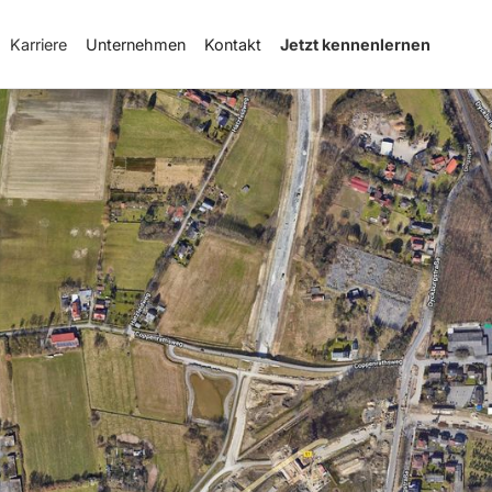
Karriere
Unternehmen
Kontakt
Jetzt kennenlernen