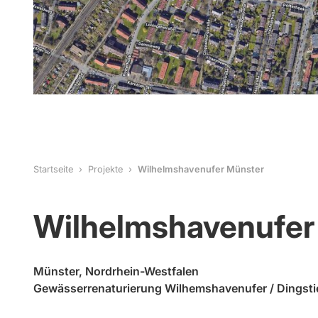
Startseite
Projekte
Wilhelmshavenufer Münster
Wilhelmshavenufer
Münster, Nordrhein-Westfalen
Gewässerrenaturierung Wilhemshavenufer / Dingst