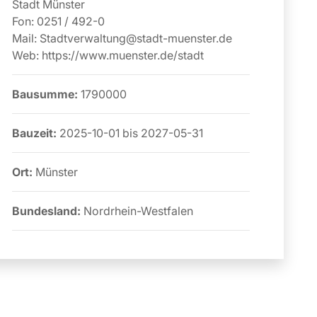
Stadt Münster
Fon:
0251 / 492-0
Mail:
Stadtverwaltung@stadt-muenster.de
Web:
https://www.muenster.de/stadt
Bausumme:
1790000
Bauzeit:
2025-10-01
bis
2027-05-31
Ort:
Münster
Bundesland:
Nordrhein-Westfalen