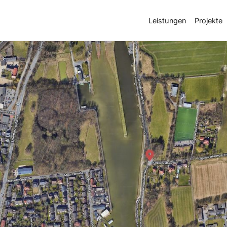
Leistungen
Projekte