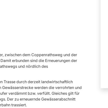
ufer, zwischen dem Coppenrathsweg und der
. Damit erbunden sind die Erneuerungen der
athswegs und nördlich des
n Trasse durch derzeit landwirtschaftlich
en Gewässerstrecke werden die verrohrten und
er verdämmt bzw. verfüllt. Gleiches gilt für
egs. Der zu erneuernde Gewässerabschnitt
bahn trassiert.