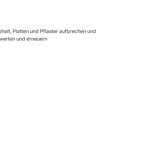
halt, Platten und Pflaster aufbrechen und
werten und erneuern