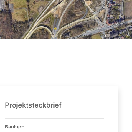
Projektsteckbrief
Bauherr: