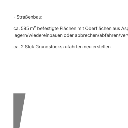
- Straßenbau:
ca. 585 m² befestigte Flächen mit Oberflächen aus Asp
lagern/wiedereinbauen oder abbrechen/abfahren/ver
ca. 2 Stck Grundstückszufahrten neu erstellen