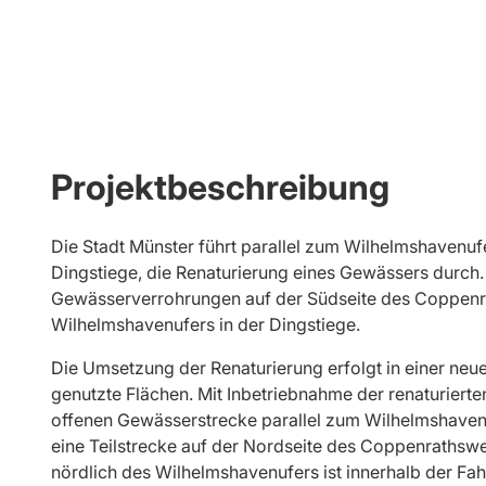
Projektbeschreibung
Die Stadt Münster führt parallel zum Wilhelmshaven
Dingstiege, die Renaturierung eines Gewässers durch
Gewässerverrohrungen auf der Südseite des Coppenr
Wilhelmshavenufers in der Dingstiege.
Die Umsetzung der Renaturierung erfolgt in einer neue
genutzte Flächen. Mit Inbetriebnahme der renaturiert
offenen Gewässerstrecke parallel zum Wilhelmshavenuf
eine Teilstrecke auf der Nordseite des Coppenrathsw
nördlich des Wilhelmshavenufers ist innerhalb der Fahr