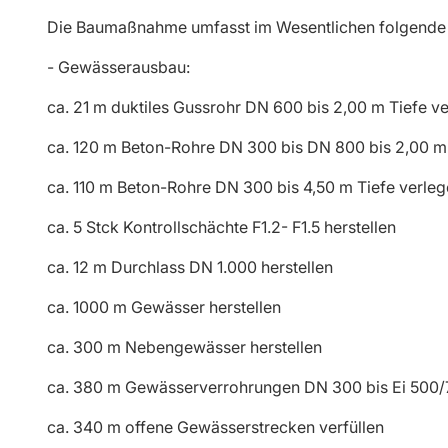
Die Baumaßnahme umfasst im Wesentlichen folgende 
- Gewässerausbau:
ca. 21 m duktiles Gussrohr DN 600 bis 2,00 m Tiefe v
ca. 120 m Beton-Rohre DN 300 bis DN 800 bis 2,00 m 
ca. 110 m Beton-Rohre DN 300 bis 4,50 m Tiefe verle
ca. 5 Stck Kontrollschächte F1.2- F1.5 herstellen
ca. 12 m Durchlass DN 1.000 herstellen
ca. 1000 m Gewässer herstellen
ca. 300 m Nebengewässer herstellen
ca. 380 m Gewässerverrohrungen DN 300 bis Ei 50
ca. 340 m offene Gewässerstrecken verfüllen