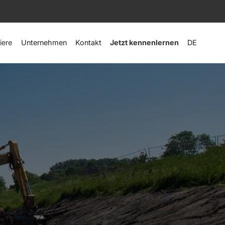
iere
Unternehmen
Kontakt
Jetzt kennenlernen
DE