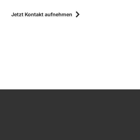
Jetzt Kontakt aufnehmen