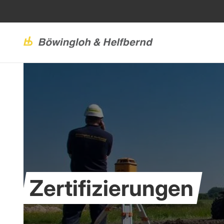
Zertifizierungen