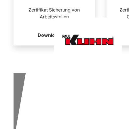
Zertifikat Sicherung von
Zert
Arbeitsstellen
Download