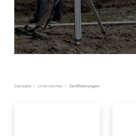
Startseite
Unternehmen
Zertifizierungen