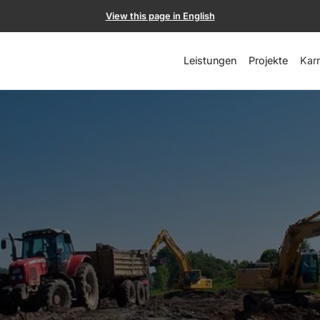
View this page in English
Leistungen
Projekte
Karr