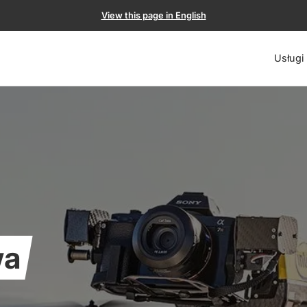
View this page in English
Usługi
wa