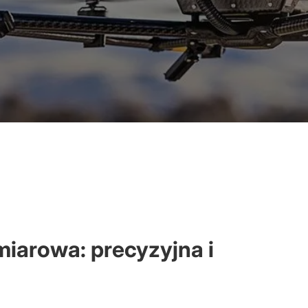
miarowa: precyzyjna i