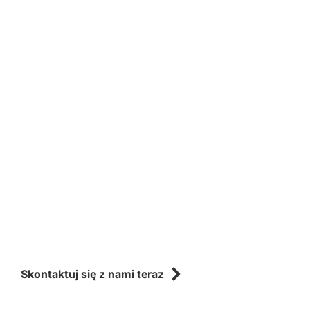
Skontaktuj się z nami teraz