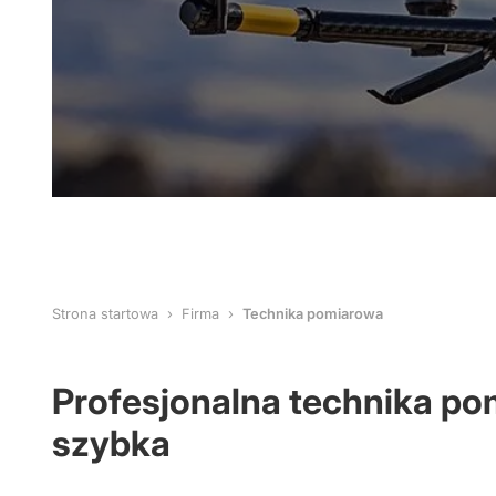
Strona startowa
Firma
Technika pomiarowa
Profesjonalna technika po
szybka