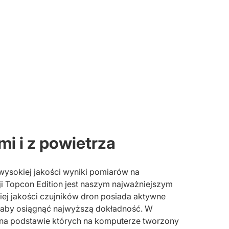
mi i z powietrza
wysokiej jakości wyniki pomiarów na
ji Topcon Edition jest naszym najważniejszym
ej jakości czujników dron posiada aktywne
 aby osiągnąć najwyższą dokładność. W
, na podstawie których na komputerze tworzony