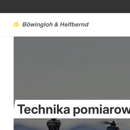
Technika pomiaro