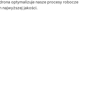
drona optymalizuje nasze procesy robocze
 najwyższej jakości.