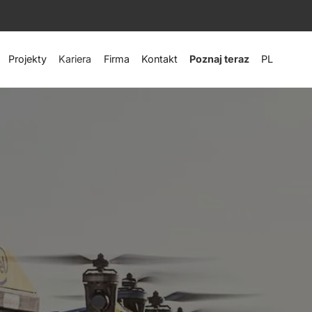
Projekty
Kariera
Firma
Kontakt
Poznaj teraz
PL