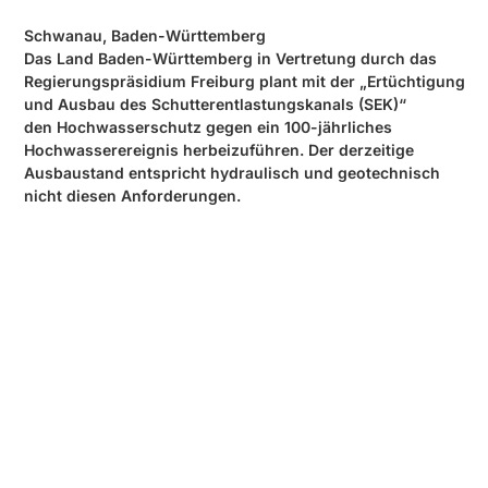
Schwanau, Baden-Württemberg
Das Land Baden-Württemberg in Vertretung durch das
Regierungspräsidium Freiburg plant mit der „Ertüchtigung
und Ausbau des Schutterentlastungskanals (SEK)“
den Hochwasserschutz gegen ein 100-jährliches
Hochwasserereignis herbeizuführen. Der derzeitige
Ausbaustand entspricht hydraulisch und geotechnisch
nicht diesen Anforderungen.