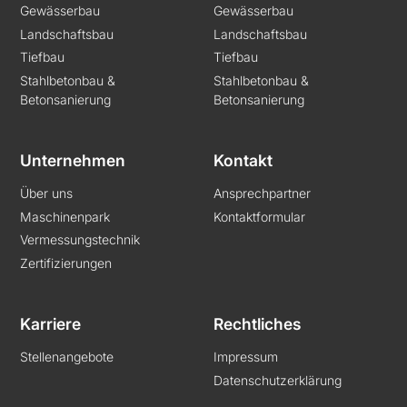
Gewässerbau
Gewässerbau
Landschaftsbau
Landschaftsbau
Tiefbau
Tiefbau
Stahlbetonbau &
Stahlbetonbau &
Betonsanierung
Betonsanierung
Unternehmen
Kontakt
Über uns
Ansprechpartner
Maschinenpark
Kontaktformular
Vermessungstechnik
Zertifizierungen
Karriere
Rechtliches
Stellenangebote
Impressum
Datenschutzerklärung