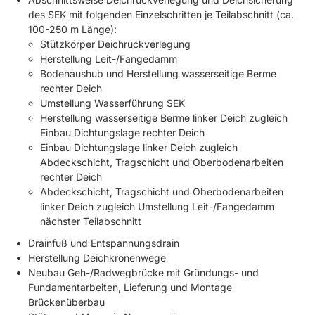
des SEK mit folgenden Einzelschritten je Teilabschnitt (ca.
100-250 m Länge):
Stützkörper Deichrückverlegung
Herstellung Leit-/Fangedamm
Bodenaushub und Herstellung wasserseitige Berme
rechter Deich
Umstellung Wasserführung SEK
Herstellung wasserseitige Berme linker Deich zugleich
Einbau Dichtungslage rechter Deich
Einbau Dichtungslage linker Deich zugleich
Abdeckschicht, Tragschicht und Oberbodenarbeiten
rechter Deich
Abdeckschicht, Tragschicht und Oberbodenarbeiten
linker Deich zugleich Umstellung Leit-/Fangedamm
nächster Teilabschnitt
Drainfuß und Entspannungsdrain
Herstellung Deichkronenwege
Neubau Geh-/Radwegbrücke mit Gründungs- und
Fundamentarbeiten, Lieferung und Montage
Brückenüberbau