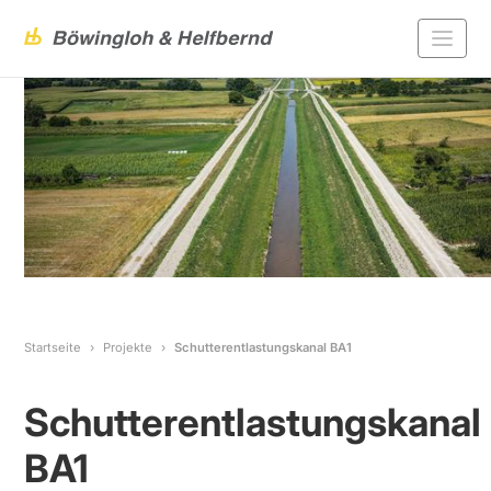
Startseite
Projekte
Schutterentlastungskanal BA1
Schutterentlastungskanal
BA1