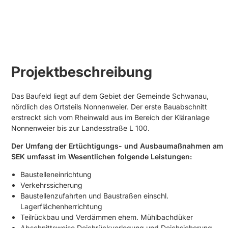
Projektbeschreibung
Das Baufeld liegt auf dem Gebiet der Gemeinde Schwanau,
nördlich des Ortsteils Nonnenweier. Der erste Bauabschnitt
erstreckt sich vom Rheinwald aus im Bereich der Kläranlage
Nonnenweier bis zur Landesstraße L 100.
Der Umfang der Ertüchtigungs- und Ausbaumaßnahmen am
SEK umfasst im Wesentlichen folgende Leistungen:
Baustelleneinrichtung
Verkehrssicherung
Baustellenzufahrten und Baustraßen einschl.
Lagerflächenherrichtung
Teilrückbau und Verdämmen ehem. Mühlbachdüker
Abschnittsweise Deichrückverlegung und Deichsicherung