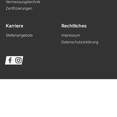
Vermessungstechnik
Zertifizierungen
Karriere
Rechtliches
Stellenangebote
Impressum
Datenschutzerklärung