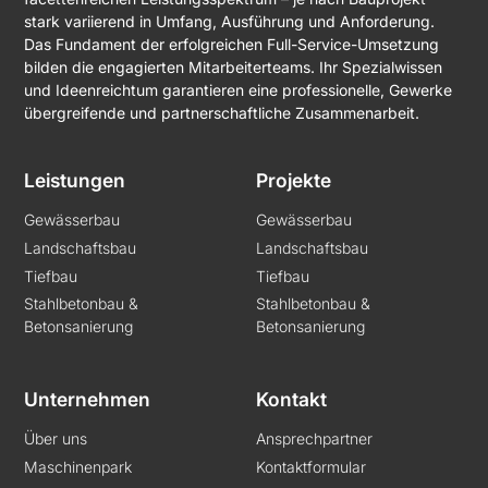
stark variierend in Umfang, Ausführung und Anforderung.
Das Fundament der erfolgreichen Full-Service-Umsetzung
bilden die engagierten Mitarbeiterteams. Ihr Spezialwissen
und Ideenreichtum garantieren eine professionelle, Gewerke
übergreifende und partnerschaftliche Zusammenarbeit.
Leistungen
Projekte
Gewässerbau
Gewässerbau
Landschaftsbau
Landschaftsbau
Tiefbau
Tiefbau
Stahlbetonbau &
Stahlbetonbau &
Betonsanierung
Betonsanierung
Unternehmen
Kontakt
Über uns
Ansprechpartner
Maschinenpark
Kontaktformular