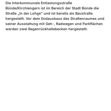
Die Interkommunale Entlastungsstraße
Bünde/Kirchlengern ist im Bereich der Stadt Bünde die
Straße „In der Lohge" und ist bereits als Baustraße
hergestellt. Vor dem Endausbaus des Straßenraumes und
seiner Ausstattung mit Geh-, Radwegen und Parkflächen
werden zwei Regenrückhaltebecken hergestellt.