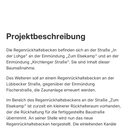
Projektbeschreibung
Die Regenrückhaltebe­cken befinden sich an der Straße „In
der Lohge" an der Einmündung „Zum Elsekamp" und an der
Einmündung „Kirchlenger Straße". Sie sind Inhalt dieser
Baumaßnahme.
Des Weiteren soll an einem Regenrückhaltebecken an der
Lübbecker Straße, gegenüber der Einmündung
Fischerstraße, die Zaunanlage erneuert werden.
Im Bereich des Regenrückhaltebeckens an der Straße „Zum
Elsekamp" ist zurzeit ein kleinerer Rückhalteraum vorhanden,
der die Rückhaltung für die fertiggestellte Baustraße
übernimmt. An seiner Stelle wird nun das neue
Regenrückhaltebecken her­gestellt. Die einleitenden Kanäle