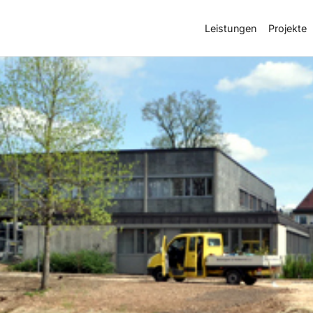
Leistungen
Projekte