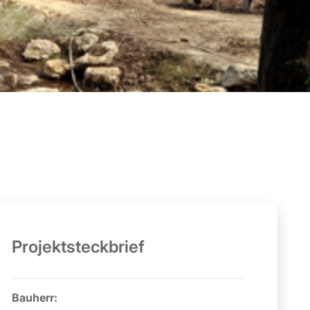
Projektsteckbrief
Bauherr: