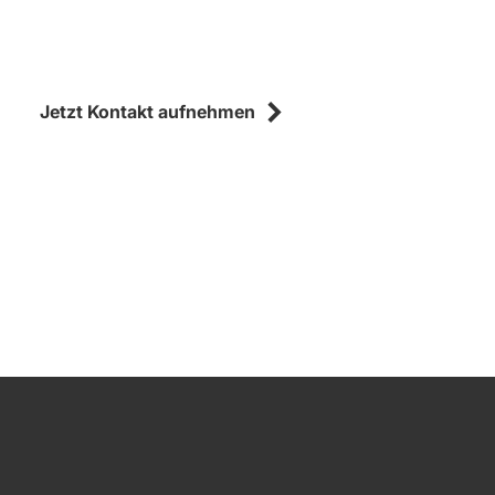
Jetzt Kontakt aufnehmen