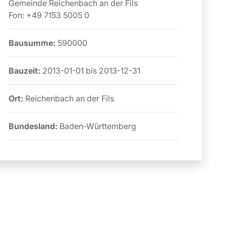
Gemeinde Reichenbach an der Fils
Fon:
+49 7153 5005 0
Bausumme:
590000
Bauzeit:
2013-01-01
bis
2013-12-31
Ort:
Reichenbach an der Fils
Bundesland:
Baden-Württemberg