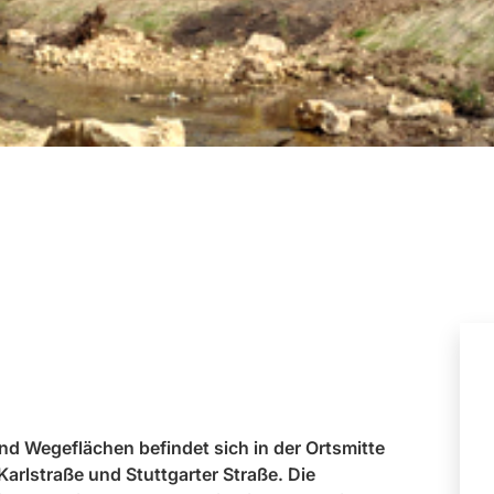
nd Wegeflächen befindet sich in der Ortsmitte
rlstraße und Stuttgarter Straße. Die