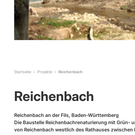
Startseite
Projekte
Reichenbach
Reichenbach
Reichenbach an der Fils, Baden-Württemberg
Die Baustelle Reichenbachrenaturierung mit Grün- u
von Reichenbach westlich des Rathauses zwischen Ka