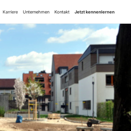
Karriere
Unternehmen
Kontakt
Jetzt kennenlernen