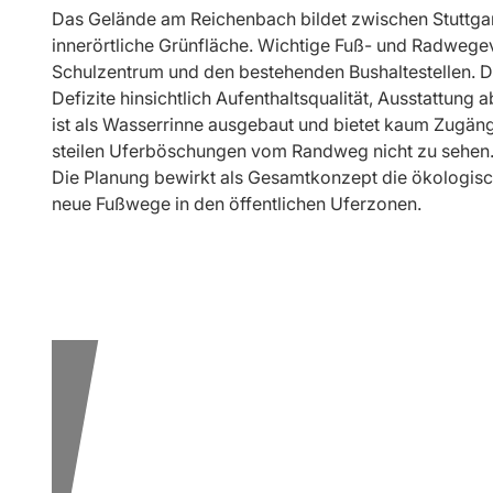
Das Gelände am Reichenbach bildet zwischen Stuttgart
innerörtliche Grünfläche. Wichtige Fuß- und Radwege
Schulzentrum und den bestehenden Bushaltestellen. Di
Defizite hinsichtlich Aufenthaltsqualität, Ausstattung
ist als Wasserrinne ausgebaut und bietet kaum Zugängli
steilen Uferböschungen vom Randweg nicht zu sehen. D
Die Planung bewirkt als Gesamtkonzept die ökologis
neue Fußwege in den öffentlichen Uferzonen.