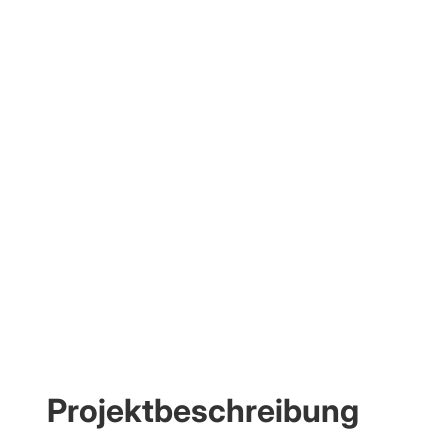
Projektbeschreibung