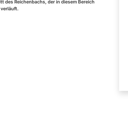
t des Reichenbachs, der in diesem Bereich
verläuft.