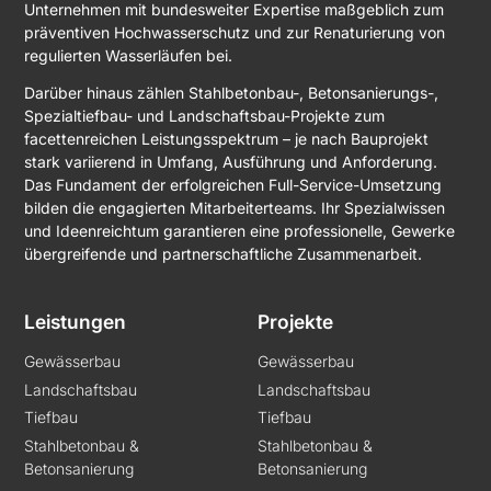
Unternehmen mit bundesweiter Expertise maßgeblich zum
präventiven Hochwasserschutz und zur Renaturierung von
regulierten Wasserläufen bei.
Darüber hinaus zählen Stahlbetonbau-, Betonsanierungs-,
Spezialtiefbau- und Landschaftsbau-Projekte zum
facettenreichen Leistungsspektrum – je nach Bauprojekt
stark variierend in Umfang, Ausführung und Anforderung.
Das Fundament der erfolgreichen Full-Service-Umsetzung
bilden die engagierten Mitarbeiterteams. Ihr Spezialwissen
und Ideenreichtum garantieren eine professionelle, Gewerke
übergreifende und partnerschaftliche Zusammenarbeit.
Leistungen
Projekte
Gewässerbau
Gewässerbau
Landschaftsbau
Landschaftsbau
Tiefbau
Tiefbau
Stahlbetonbau &
Stahlbetonbau &
Betonsanierung
Betonsanierung