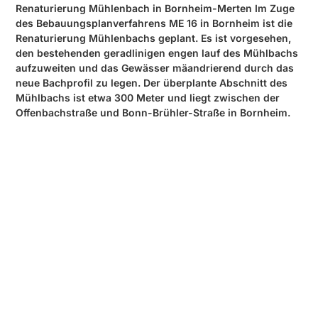
Renaturierung Mühlenbach in Bornheim-Merten Im Zuge
des Bebauungsplanverfahrens ME 16 in Bornheim ist die
Renaturierung Mühlenbachs geplant. Es ist vorgesehen,
den bestehenden geradlinigen engen lauf des Mühlbachs
aufzuweiten und das Gewässer mäandrierend durch das
neue Bachprofil zu legen. Der überplante Abschnitt des
Mühlbachs ist etwa 300 Meter und liegt zwischen der
Offenbachstraße und Bonn-Brühler-Straße in Bornheim.