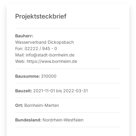
Projektsteckbrief
Bauherr:
Wasserverband Dickopsbach
Fon:
02222 / 945 - 0
Mail:
info@stadt-bornheim.de
Web:
https://www.bornheim.de
Bausumme:
310000
Bauzeit:
2021-11-01
bis
2022-03-31
Ort:
Bornheim-Merten
Bundesland:
Nordrhein-Westfalen