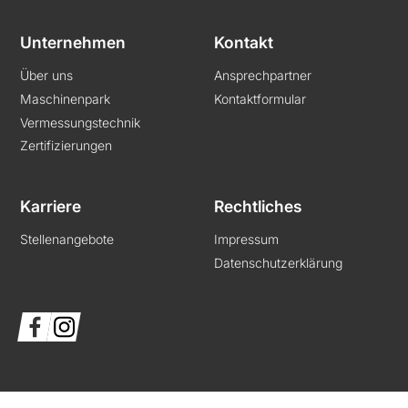
Unternehmen
Kontakt
Über uns
Ansprechpartner
Maschinenpark
Kontaktformular
Vermessungstechnik
Zertifizierungen
Karriere
Rechtliches
Stellenangebote
Impressum
Datenschutzerklärung