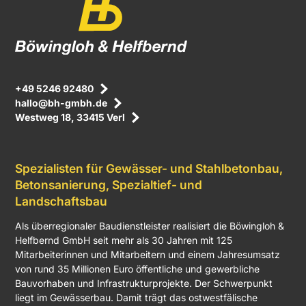
+49 5246 92480
hallo@bh-gmbh.de
Westweg 18, 33415 Verl
Spezialisten für Gewässer- und Stahlbetonbau,
Betonsanierung, Spezialtief- und
Landschaftsbau
Als überregionaler Baudienstleister realisiert die Böwingloh &
Helfbernd GmbH seit mehr als 30 Jahren mit 125
Mitarbeiterinnen und Mitarbeitern und einem Jahresumsatz
von rund 35 Millionen Euro öffentliche und gewerbliche
Bauvorhaben und Infrastrukturprojekte. Der Schwerpunkt
liegt im Gewässerbau. Damit trägt das ostwestfälische