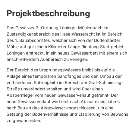
Projektbeschreibung
Das Gewässer 2. Ordnung Löninger Mühlenbach im
Zuständigkeitsbereich des Hase-Wasseracht ist im Bereich
des 1. Bauabschnittes, welcher sich von der Duderstädter
Mühle auf gut einem Kilometer Länge Richtung Stadtgebiet
Löningen erstreckt, in ein neues Gewässerbett mit einem sich
anschließendem Auebereich zu verlegen.
Der Bereich des Ursprungsgewässers bleibt bis auf die
Anlage eines temporären Sandfanges und den Umbau der
vorhandenen Sohlengleite im Bereich der Graf-Schmiesing-
Straße unverändert erhalten und wird über einen
Absperrriegel vom neuen Gewässerverlauf getrennt. Der
neue Gewässerverlauf wird erst nach Ablauf eines Jahres
nach Bau an das Altgewässer angeschlossen, um eine
Setzung der Bodenverhältnisse und Etablierung von Bewuchs
zu gewährleisten.