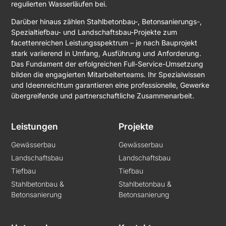
regulierten Wasserläufen bei.
Darüber hinaus zählen Stahlbetonbau-, Betonsanierungs-,
Spezialtiefbau- und Landschaftsbau-Projekte zum
facettenreichen Leistungsspektrum – je nach Bauprojekt
stark variierend in Umfang, Ausführung und Anforderung.
Das Fundament der erfolgreichen Full-Service-Umsetzung
bilden die engagierten Mitarbeiterteams. Ihr Spezialwissen
und Ideenreichtum garantieren eine professionelle, Gewerke
übergreifende und partnerschaftliche Zusammenarbeit.
Leistungen
Projekte
Gewässerbau
Gewässerbau
Landschaftsbau
Landschaftsbau
Tiefbau
Tiefbau
Stahlbetonbau &
Stahlbetonbau &
Betonsanierung
Betonsanierung