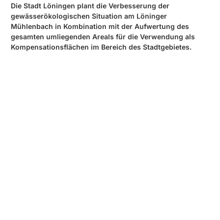
Die Stadt Löningen plant die Verbesserung der
gewässerökologischen Situation am Löninger
Mühlenbach in Kombination mit der Aufwertung des
gesamten umliegenden Areals für die Verwendung als
Kompensationsflächen im Bereich des Stadtgebietes.