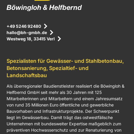
+49 5246 92480
hallo@bh-gmbh.de
Westweg 18, 33415 Verl
Spezialisten für Gewässer- und Stahlbetonbau,
Betonsanierung, Spezialtief- und
Landschaftsbau
Als überregionaler Baudienstleister realisiert die Böwingloh &
Helfbernd GmbH seit mehr als 30 Jahren mit 125
Mitarbeiterinnen und Mitarbeitern und einem Jahresumsatz
von rund 35 Millionen Euro öffentliche und gewerbliche
Bauvorhaben und Infrastrukturprojekte. Der Schwerpunkt
liegt im Gewässerbau. Damit trägt das ostwestfälische
Unternehmen mit bundesweiter Expertise maßgeblich zum
präventiven Hochwasserschutz und zur Renaturierung von