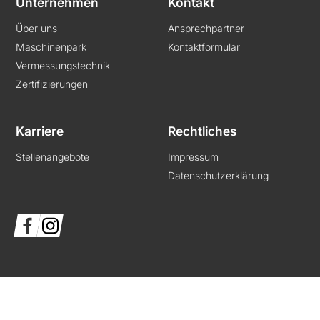
Unternehmen
Kontakt
Über uns
Ansprechpartner
Maschinenpark
Kontaktformular
Vermessungstechnik
Zertifizierungen
Karriere
Rechtliches
Stellenangebote
Impressum
Datenschutzerklärung