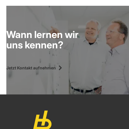
Wann lernen wir
uns kennen?
Jetzt Kontakt aufnehmen