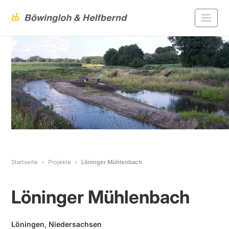
Startseite
Projekte
Löninger Mühlenbach
Löninger Mühlenbach
Löningen, Niedersachsen