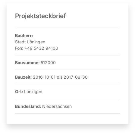
Projektsteckbrief
Bauherr:
Stadt Löningen
Fon:
+49 5432 94100
Bausumme:
512000
Bauzeit:
2016-10-01
bis
2017-09-30
Ort:
Löningen
Bundesland:
Niedersachsen