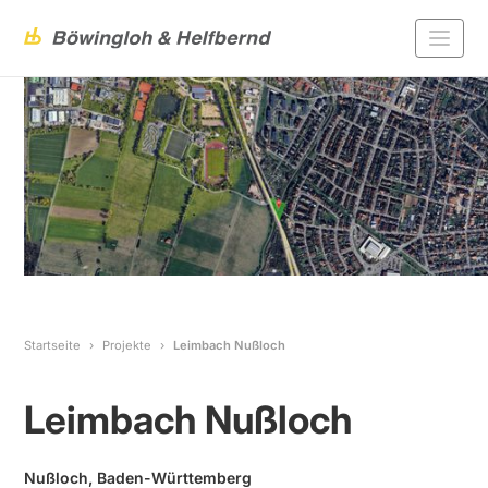
Startseite
Projekte
Leimbach Nußloch
Leimbach Nußloch
Nußloch, Baden-Württemberg