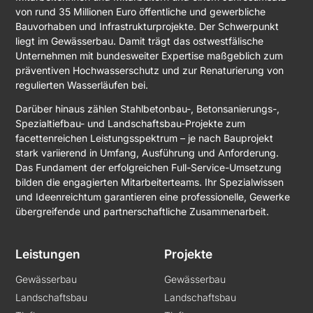
von rund 35 Millionen Euro öffentliche und gewerbliche
Bauvorhaben und Infrastrukturprojekte. Der Schwerpunkt
liegt im Gewässerbau. Damit trägt das ostwestfälische
Unternehmen mit bundesweiter Expertise maßgeblich zum
präventiven Hochwasserschutz und zur Renaturierung von
regulierten Wasserläufen bei.
Darüber hinaus zählen Stahlbetonbau-, Betonsanierungs-,
Spezialtiefbau- und Landschaftsbau-Projekte zum
facettenreichen Leistungsspektrum – je nach Bauprojekt
stark variierend in Umfang, Ausführung und Anforderung.
Das Fundament der erfolgreichen Full-Service-Umsetzung
bilden die engagierten Mitarbeiterteams. Ihr Spezialwissen
und Ideenreichtum garantieren eine professionelle, Gewerke
übergreifende und partnerschaftliche Zusammenarbeit.
Leistungen
Projekte
Gewässerbau
Gewässerbau
Landschaftsbau
Landschaftsbau