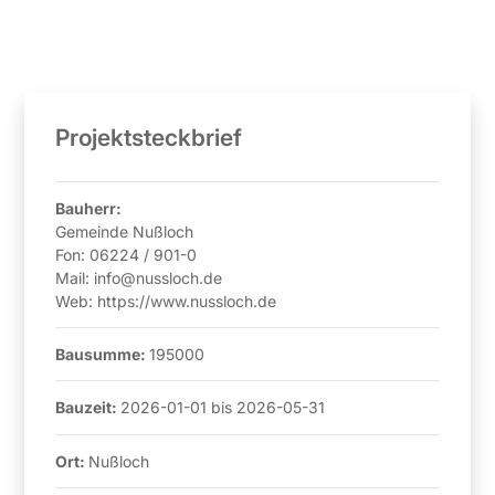
Projektsteckbrief
Bauherr:
Gemeinde Nußloch
Fon:
06224 / 901-0
Mail:
info@nussloch.de
Web:
https://www.nussloch.de
Bausumme:
195000
Bauzeit:
2026-01-01
bis
2026-05-31
Ort:
Nußloch