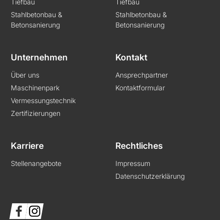
Tiefbau
Tiefbau
Stahlbetonbau &
Stahlbetonbau &
Betonsanierung
Betonsanierung
Unternehmen
Kontakt
Über uns
Ansprechpartner
Maschinenpark
Kontaktformular
Vermessungstechnik
Zertifizierungen
Karriere
Rechtliches
Stellenangebote
Impressum
Datenschutzerklärung