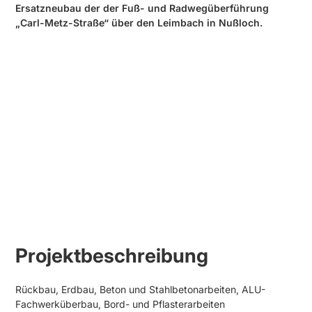
Ersatzneubau der der Fuß- und Radwegüberführung
„Carl-Metz-Straße“ über den Leimbach in Nußloch.
Projektbeschreibung
Rückbau, Erdbau, Beton und Stahlbetonarbeiten, ALU-
Fachwerküberbau, Bord- und Pflasterarbeiten