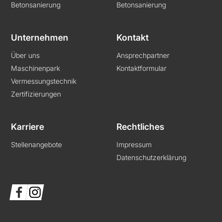
Betonsanierung
Betonsanierung
Unternehmen
Kontakt
Über uns
Ansprechpartner
Maschinenpark
Kontaktformular
Vermessungstechnik
Zertifizierungen
Karriere
Rechtliches
Stellenangebote
Impressum
Datenschutzerklärung