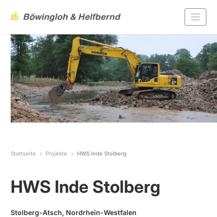
Startseite
Projekte
HWS Inde Stolberg
HWS Inde Stolberg
Stolberg-Atsch, Nordrhein-Westfalen