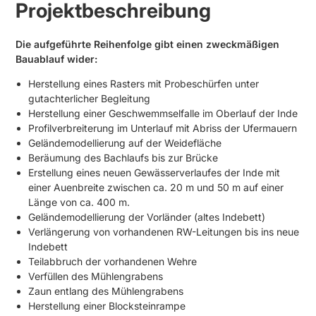
Projektbeschreibung
Die aufgeführte Reihenfolge gibt einen zweckmäßigen
Bauablauf wider:
Herstellung eines Rasters mit Probeschürfen unter
gutachterlicher Begleitung
Herstellung einer Geschwemmselfalle im Oberlauf der Inde
Profilverbreiterung im Unterlauf mit Abriss der Ufermauern
Geländemodellierung auf der Weidefläche
Beräumung des Bachlaufs bis zur Brücke
Erstellung eines neuen Gewässerverlaufes der Inde mit
einer Auenbreite zwi­schen ca. 20 m und 50 m auf einer
Länge von ca. 400 m.
Geländemodellierung der Vorländer (altes Indebett)
Verlängerung von vorhandenen RW-Leitungen bis ins neue
Indebett
Teilabbruch der vorhandenen Wehre
Verfüllen des Mühlengrabens
Zaun entlang des Mühlengrabens
Herstellung einer Blocksteinrampe