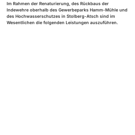
Im Rahmen der Renaturierung, des Rückbaus der
Indewehre oberhalb des Gewerbeparks Hamm-Mühle und
des Hochwasserschutzes in Stolberg-Atsch sind im
Wesent­lichen die folgenden Leistungen auszuführen.