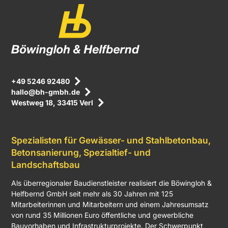
+49 5246 92480
hallo@bh-gmbh.de
Westweg 18, 33415 Verl
Spezialisten für Gewässer- und Stahlbetonbau,
Betonsanierung, Spezialtief- und
Landschaftsbau
Als überregionaler Baudienstleister realisiert die Böwingloh &
Helfbernd GmbH seit mehr als 30 Jahren mit 125
Mitarbeiterinnen und Mitarbeitern und einem Jahresumsatz
von rund 35 Millionen Euro öffentliche und gewerbliche
Bauvorhaben und Infrastrukturprojekte. Der Schwerpunkt