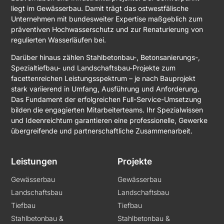
liegt im Gewässerbau. Damit trägt das ostwestfälische
Unternehmen mit bundesweiter Expertise maßgeblich zum
präventiven Hochwasserschutz und zur Renaturierung von
regulierten Wasserläufen bei.
Darüber hinaus zählen Stahlbetonbau-, Betonsanierungs-,
Spezialtiefbau- und Landschaftsbau-Projekte zum
facettenreichen Leistungsspektrum – je nach Bauprojekt
stark variierend in Umfang, Ausführung und Anforderung.
Das Fundament der erfolgreichen Full-Service-Umsetzung
bilden die engagierten Mitarbeiterteams. Ihr Spezialwissen
und Ideenreichtum garantieren eine professionelle, Gewerke
übergreifende und partnerschaftliche Zusammenarbeit.
Leistungen
Projekte
Gewässerbau
Gewässerbau
Landschaftsbau
Landschaftsbau
Tiefbau
Tiefbau
Stahlbetonbau &
Stahlbetonbau &