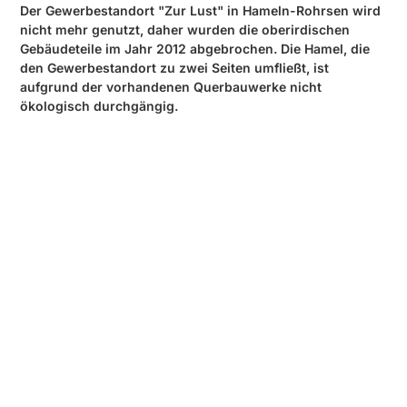
Der Gewerbestandort "Zur Lust" in Hameln-Rohrsen wird
nicht mehr genutzt, daher wurden die oberirdischen
Gebäudeteile im Jahr 2012 abgebrochen. Die Hamel, die
den Gewerbestandort zu zwei Seiten umfließt, ist
aufgrund der vorhandenen Querbauwerke nicht
ökologisch durchgängig.