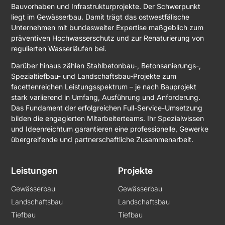
Bauvorhaben und Infrastrukturprojekte. Der Schwerpunkt
liegt im Gewässerbau. Damit trägt das ostwestfälische
Unternehmen mit bundesweiter Expertise maßgeblich zum
präventiven Hochwasserschutz und zur Renaturierung von
regulierten Wasserläufen bei.
Darüber hinaus zählen Stahlbetonbau-, Betonsanierungs-,
Spezialtiefbau- und Landschaftsbau-Projekte zum
facettenreichen Leistungsspektrum – je nach Bauprojekt
stark variierend in Umfang, Ausführung und Anforderung.
Das Fundament der erfolgreichen Full-Service-Umsetzung
bilden die engagierten Mitarbeiterteams. Ihr Spezialwissen
und Ideenreichtum garantieren eine professionelle, Gewerke
übergreifende und partnerschaftliche Zusammenarbeit.
Leistungen
Projekte
Gewässerbau
Gewässerbau
Landschaftsbau
Landschaftsbau
Tiefbau
Tiefbau