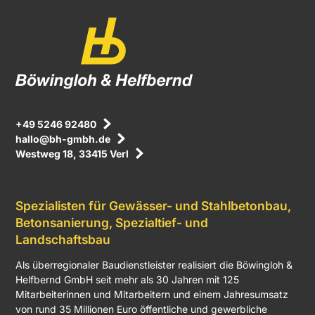
+49 5246 92480
hallo@bh-gmbh.de
Westweg 18, 33415 Verl
Spezialisten für Gewässer- und Stahlbetonbau,
Betonsanierung, Spezialtief- und
Landschaftsbau
Als überregionaler Baudienstleister realisiert die Böwingloh &
Helfbernd GmbH seit mehr als 30 Jahren mit 125
Mitarbeiterinnen und Mitarbeitern und einem Jahresumsatz
von rund 35 Millionen Euro öffentliche und gewerbliche