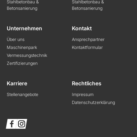
Stahlbetonbau &
Stahlbetonbau &
Betonsanierung
Betonsanierung
Unternehmen
Kontakt
Über uns
Ansprechpartner
Maschinenpark
Kontaktformular
Vermessungstechnik
Zertifizierungen
Karriere
Rechtliches
Stellenangebote
Impressum
Datenschutzerklärung