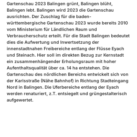
Gartenschau 2023 Balingen grünt, Balingen blüht,
Balingen lebt. Balingen wird 2023 die Gartenschau
ausrichten. Der Zuschlag für die baden-
württembergische Gartenschau 2023 wurde bereits 2010
vom Ministerium für Ländlichen Raum und
Verbraucherschutz erteilt. Für die Stadt Balingen bedeutet
dies die Aufwertung und Inwertsetzung der
innenstadtnahen Freibereiche entlang der Flüsse Eyach
und Steinach. Hier soll im direkten Bezug zur Kernstadt
ein zusammenhängender Erholungsraum mit hoher
Aufenthaltsqualität über ca. 14 ha entstehen. Die
Gartenschau des nördlichen Bereichs entwickelt sich von
der Karlsstraße (Nähe Bahnhof) in Richtung Stadteingang
Nord in Balingen. Die Uferbereiche entlang der Eyach
werden renaturiert, z.T. entsiegelt und grüngestalterisch
aufgewertet.