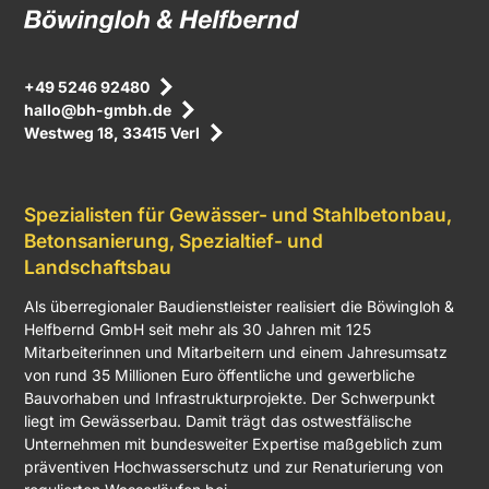
+49 5246 92480
hallo@bh-gmbh.de
Westweg 18, 33415 Verl
Spezialisten für Gewässer- und Stahlbetonbau,
Betonsanierung, Spezialtief- und
Landschaftsbau
Als überregionaler Baudienstleister realisiert die Böwingloh &
Helfbernd GmbH seit mehr als 30 Jahren mit 125
Mitarbeiterinnen und Mitarbeitern und einem Jahresumsatz
von rund 35 Millionen Euro öffentliche und gewerbliche
Bauvorhaben und Infrastrukturprojekte. Der Schwerpunkt
liegt im Gewässerbau. Damit trägt das ostwestfälische
Unternehmen mit bundesweiter Expertise maßgeblich zum
präventiven Hochwasserschutz und zur Renaturierung von