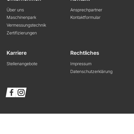
Über uns
Ansprechpartner
Maschinenpark
Kontaktformular
Vermessungstechnik
Zertifizierungen
Karriere
Rechtliches
Stellenangebote
Impressum
Datenschutzerklärung