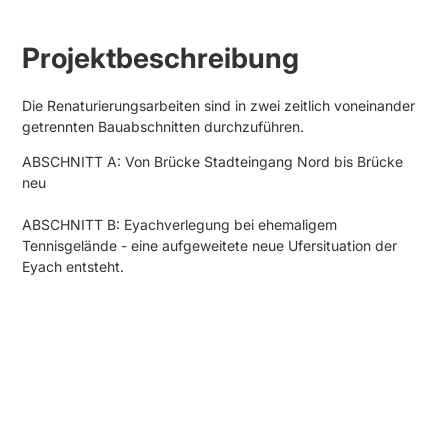
Projektbeschreibung
Die Renaturierungsarbeiten sind in zwei zeitlich voneinander
getrennten Bauabschnitten durchzuführen.
ABSCHNITT A: Von Brücke Stadteingang Nord bis Brücke
neu
ABSCHNITT B: Eyachverlegung bei ehemaligem
Tennisgelände - eine aufgeweitete neue Ufersituation der
Eyach entsteht.