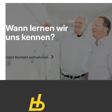
Wann lernen wir
uns kennen?
Jetzt Kontakt aufnehmen