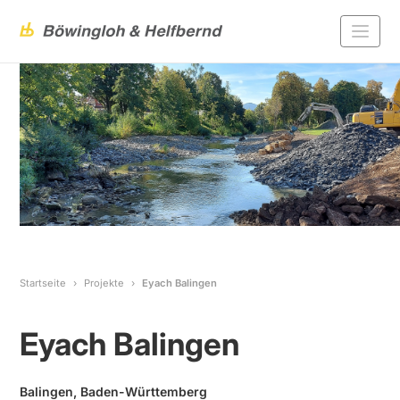
Startseite
Projekte
Eyach Balingen
Eyach Balingen
Balingen, Baden-Württemberg